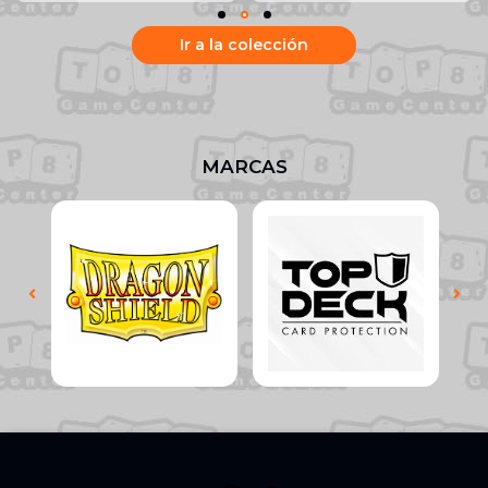
Ir a la colección
MARCAS