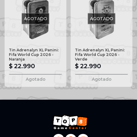
AGOTADO
AGOTADO
Tin Adrenalyn XL Panini:
Tin Adrenalyn XL Panini:
Fifa World Cup 2026 -
Fifa World Cup 2026 -
Naranja
Verde
$ 22.990
$ 22.990
Agotado
Agotado