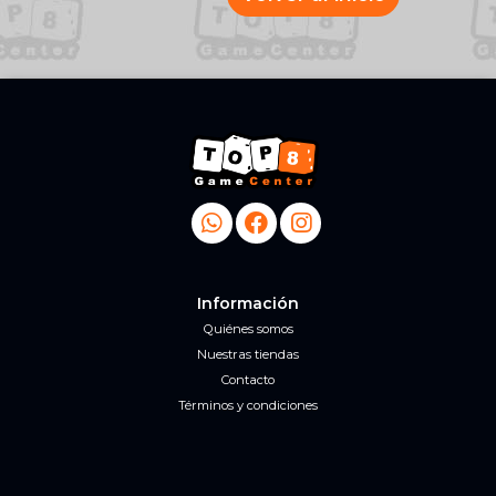
Información
Quiénes somos
Nuestras tiendas
Contacto
Términos y condiciones