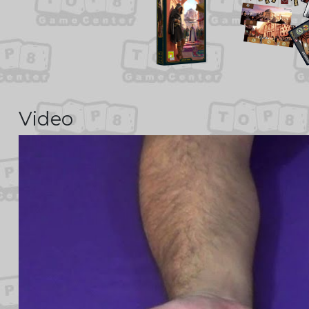
Video