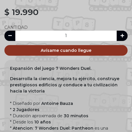
$ 19.990
CANTIDAD
Avísame cuando llegue
Expansión del juego 7 Wonders Duel.
Desarrolla la ciencia, mejora tu ejército, construye
prestigiosos edificios ¡y conduce a tu civilización
hacia la victoria
* Diseñado por
Antoine Bauza
*
2 Jugadores
* Duración aproximada de
30 minutos
* Desde los
10 años
*
Atencion
:
7 Wonders Duel: Pantheon
es una