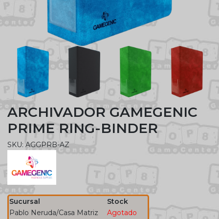
ARCHIVADOR GAMEGENIC
PRIME RING-BINDER
SKU: AGGPRB-AZ
Sucursal
Stock
Pablo Neruda/Casa Matriz
Agotado