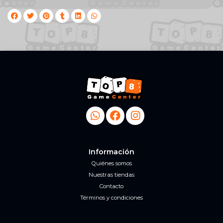
Información
Quiénes somos
Nuestras tiendas
Contacto
Términos y condiciones