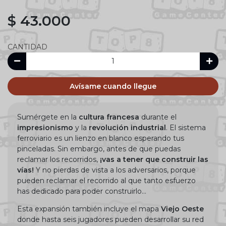
$ 43.000
CANTIDAD
Avísame cuando llegue
Sumérgete en la
cultura francesa
durante el
impresionismo
y la
revolución industrial
. El sistema
ferroviario es un lienzo en blanco esperando tus
pinceladas. Sin embargo, antes de que puedas
reclamar los recorridos,
¡vas a tener que construir las
vías!
Y no pierdas de vista a los adversarios, porque
pueden reclamar el recorrido al que tanto esfuerzo
has dedicado para poder construirlo…
Esta expansión también incluye el mapa
Viejo Oeste
donde hasta seis jugadores pueden desarrollar su red