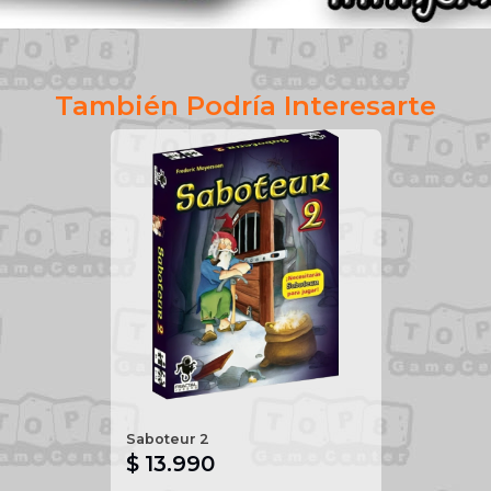
También Podría Interesarte
Saboteur 2
$ 13.990