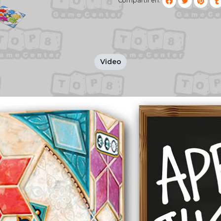
Compartir en:
Video