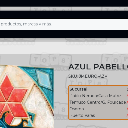
AZUL PABELL
SKU: JMEURO-AZV
Sucursal
Pablo Neruda/Casa Matriz
Temuco Centro/G. Fourcade
Osorno
Puerto Varas