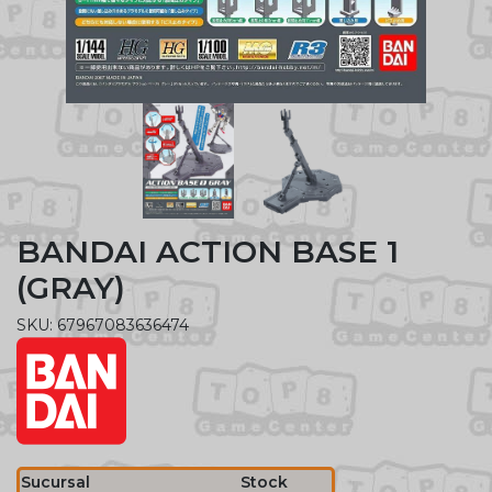
BANDAI ACTION BASE 1
(GRAY)
SKU: 67967083636474
Sucursal
Stock