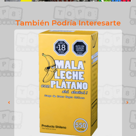
También Podría Interesarte