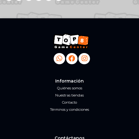
Información
Quiénes somos
Nuestras tiendas
Contacto
Términos y condiciones
Contáctanos