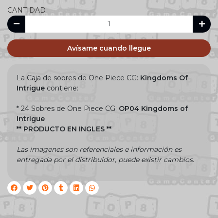
CANTIDAD
Avísame cuando llegue
La Caja de sobres de One Piece CG:
Kingdoms Of
Intrigue
contiene:
* 24 Sobres de One Piece CG:
OP04 Kingdoms of
Intrigue
** PRODUCTO EN INGLES **
Las imagenes son referenciales e información es
entregada por el distribuidor, puede existir cambios.