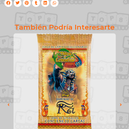
También Podría Interesarte