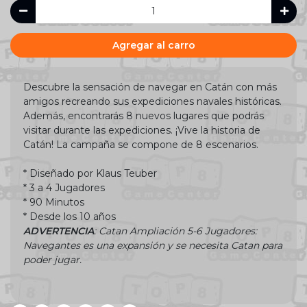
Agregar al carro
Descubre la sensación de navegar en Catán con más
amigos recreando sus expediciones navales históricas.
Además, encontrarás 8 nuevos lugares que podrás
visitar durante las expediciones. ¡Vive la historia de
Catán! La campaña se compone de 8 escenarios.
* Diseñado por Klaus Teuber
* 3 a 4 Jugadores
* 90 Minutos
* Desde los 10 años
ADVERTENCIA
: Catan Ampliación 5-6 Jugadores:
Navegantes es una expansión y se necesita Catan para
poder jugar.