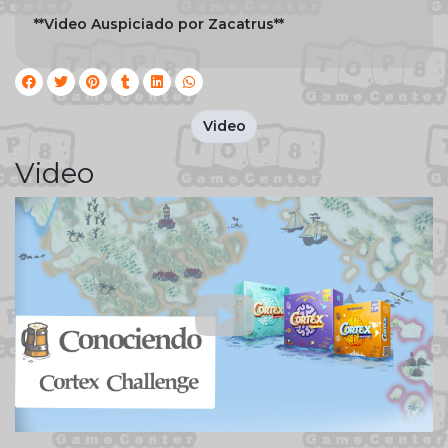
**Video Auspiciado por Zacatrus**
Video
Video