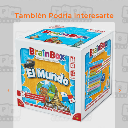
También Podría Interesarte