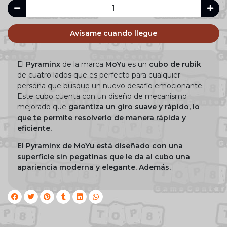
Avísame cuando llegue
El
Pyraminx
de la marca
MoYu
es un
cubo de rubik
de cuatro lados que es perfecto para cualquier
persona que busque un nuevo desafío emocionante.
Este cubo cuenta con un diseño de mecanismo
mejorado que
garantiza un giro suave y rápido, lo
que te permite resolverlo de manera rápida y
eficiente.
El Pyraminx de MoYu está diseñado con una
superficie sin pegatinas que le da al cubo una
apariencia moderna y elegante. Además.