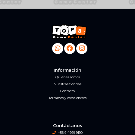
Información
Quiénes somos
Nuestras tiendas
Contacto
Términos y condiciones
Contáctanos
+56 9 4999 9190