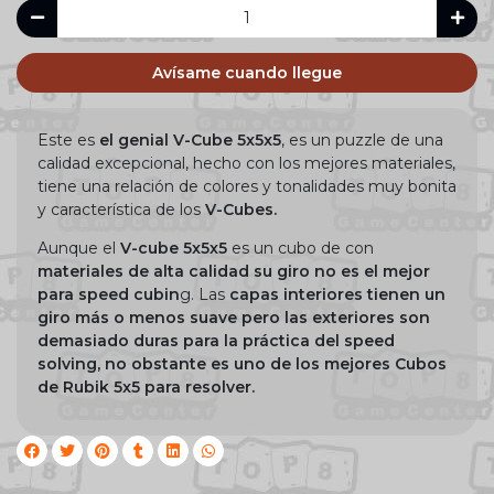
Avísame cuando llegue
Este es
el genial V-Cube 5x5x5
, es un puzzle de una
calidad excepcional, hecho con los mejores materiales,
tiene una relación de colores y tonalidades muy bonita
y característica de los
V-Cubes.
Aunque el
V-cube 5x5x5
es un cubo de con
materiales de alta calidad su giro no es el mejor
para speed cubin
g. Las
capas interiores tienen un
giro más o menos suave pero las exteriores son
demasiado duras para la práctica del speed
solving, no obstante es uno de los mejores Cubos
de Rubik 5x5 para resolver.