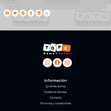
Información
Quiénes somos
Nuestras tiendas
Contacto
Términos y condiciones