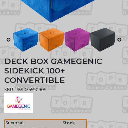
DECK BOX GAMEGENIC
SIDEKICK 100+
CONVERTIBLE
SKU: 1659034590909
Sucursal
Stock