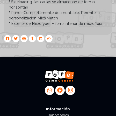
* Sideloading (las cartas se almacenan de forma
horizontal)
* Funda Completamente desmontable. Permite la
personalización Mix&Match
* Exterior de Nexofyber + forro interior de microfibra
Información
Quiénes somos