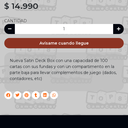
$ 14.990
CANTIDAD
Avísame cuando llegue
Nueva Satin Deck Box con una capacidad de 100
cartas con sus fundas y con un compartimento en la
parte baja para llevar complementos de juego (dados,
contadores, etc)