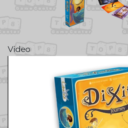
Video