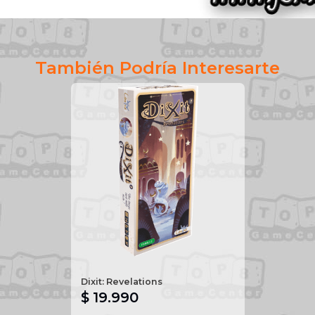
También Podría Interesarte
Dixit: Revelations
$ 19.990