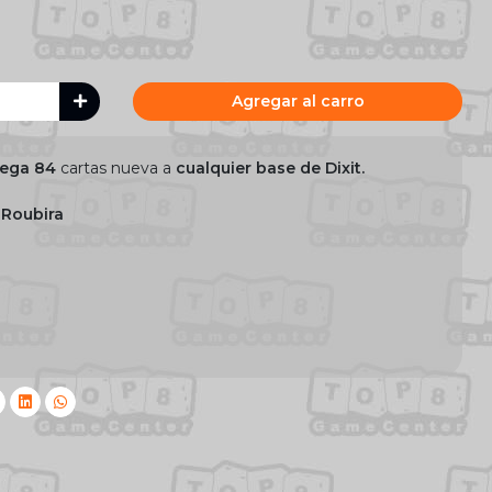
Agregar al carro
rega 84
cartas nueva a
cualquier base de Dixit.
 Roubira