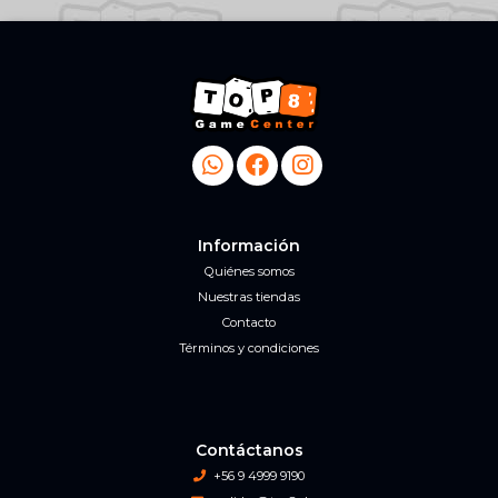
Información
Quiénes somos
Nuestras tiendas
Contacto
Términos y condiciones
Contáctanos
+56 9 4999 9190