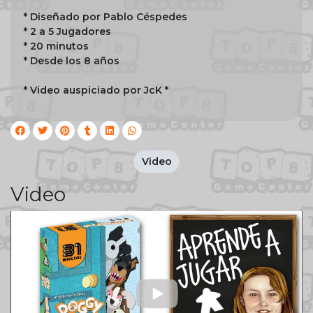
* Diseñado por Pablo Céspedes
* 2 a 5 Jugadores
* 20 minutos
* Desde los 8 años
* Video auspiciado por JcK *
Video
Video