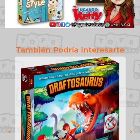
También Podría Interesarte