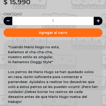
$ 15.990
CANTIDAD
Agregar al carro
"Cuando Mario Hugo no está,
bailamos el cha-cha-cha,
nuestro estilo es singular,
lo llamamos Doggy Style"
Los perros de Mario Hugo se han quedado solos
en casa, razón suficiente para comenzar a
parrandear. Ayúdalos a realizar los desastres que
solo a estos perros se les pueden ocurrir. ¡Pero ten
cuidado! ¡Debes borrar los rastros de cada
desastre antes de que Mario Hugo vuelva del
trabajo!