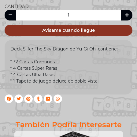
CANTIDAD
Avísame cuando llegue
Deck Slifer The Sky Dragon de Yu-Gi-Oh! contiene:
* 32 Cartas Comunes
* 4 Cartas Súper Raras
* 4 Cartas Ultra Raras
* 1 Tapete de juego deluxe de doble vista
También Podría Interesarte