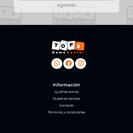
Agotado
Información
Quiénes somos
Nuestras tiendas
Contacto
Términos y condiciones