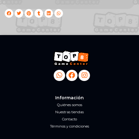
Información
Quiénes somos
Nuestras tiendas
Contacto
Términos y condiciones