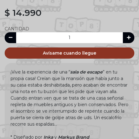
$ 14.990
CANTIDAD
Avísame cuando llegue
¡Vive la experiencia de una “
sala de escape
” en tu
propia casa! Creían que la mansión que había junto a
su casa estaba deshabitada, pero acaban de encontrar
una nota en tu buzón que les pide que vayan alla.
Cuando entran ven que se trata de una casa señorial
repleta de muebles antiguos y bien conservados. Pero
el asombro se ve interrumpido de repente cuando la
puerta se cierra de golpe atras de uds. Un escalofrío
recorre sus espaldas…
* Diseñado por
Inka
y
Markus Brand