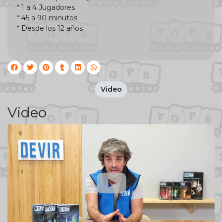
* 1 a 4 Jugadores
* 45 a 90 minutos
* Desde los 12 años
Video
Video