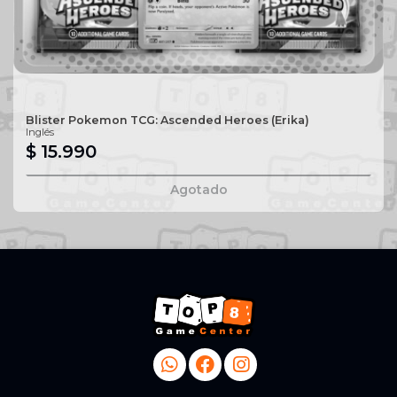
Blister Pokemon TCG: Ascended Heroes (Erika)
Inglés
$ 15.990
Agotado