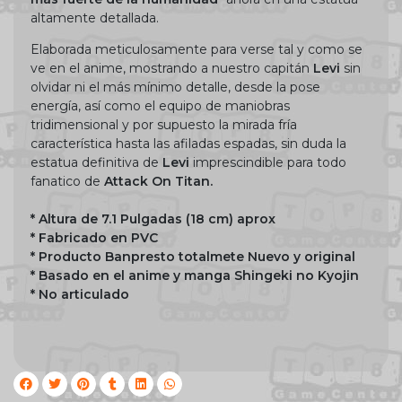
altamente detallada.
Elaborada meticulosamente para verse tal y como se
ve en el anime, mostrando a nuestro capitán
Levi
sin
olvidar ni el más mínimo detalle, desde la pose
energía, así como el equipo de maniobras
tridimensional y por supuesto la mirada fría
característica hasta las afiladas espadas, sin duda la
estatua definitiva de
Levi
imprescindible para todo
fanatico de
Attack On Titan.
* Altura de 7.1 Pulgadas (18 cm) aprox
* Fabricado en PVC
* Producto Banpresto totalmete Nuevo y original
* Basado en el anime y manga Shingeki no Kyojin
* No articulado