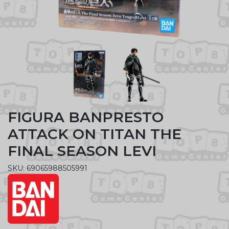
FIGURA BANPRESTO
ATTACK ON TITAN THE
FINAL SEASON LEVI
SKU: 69065988505991