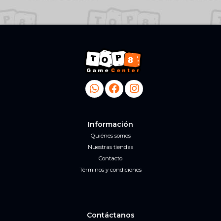
Información
Quiénes somos
Nuestras tiendas
Contacto
Términos y condiciones
Contáctanos