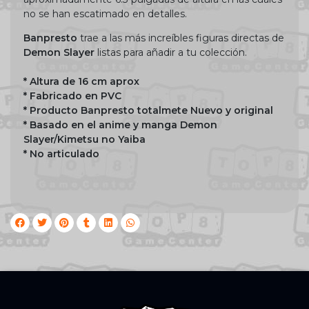
no se han escatimado en detalles.
Banpresto
trae a las más increíbles figuras directas de
Demon Slayer
listas para añadir a tu colección.
* Altura de 16 cm aprox
* Fabricado en PVC
* Producto Banpresto totalmete Nuevo y original
* Basado en el anime y manga Demon
Slayer/Kimetsu no Yaiba
* No articulado