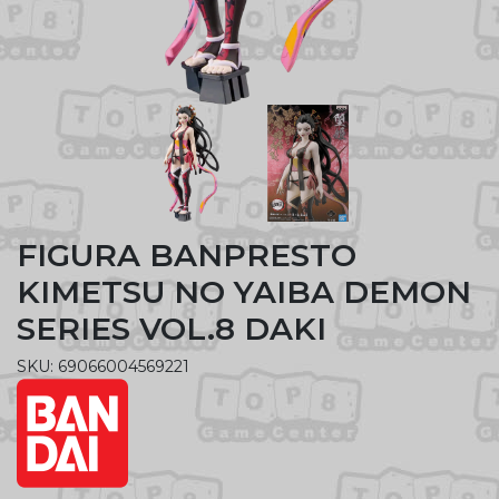
FIGURA BANPRESTO
KIMETSU NO YAIBA DEMON
SERIES VOL.8 DAKI
SKU: 69066004569221