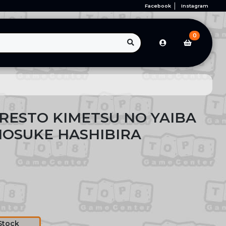
Facebook
Instagram
0
RESTO KIMETSU NO YAIBA
NOSUKE HASHIBIRA
Stock