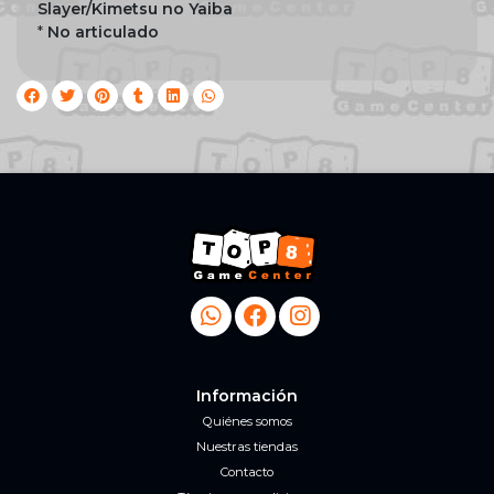
Slayer/Kimetsu no Yaiba
*
No articulado
Información
Quiénes somos
Nuestras tiendas
Contacto