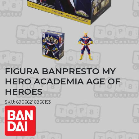
FIGURA BANPRESTO MY
HERO ACADEMIA AGE OF
HEROES
SKU: 69066216866153