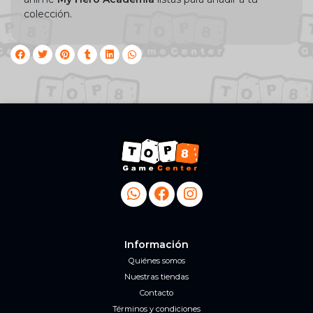
colección.
Información
Quiénes somos
Nuestras tiendas
Contacto
Términos y condiciones