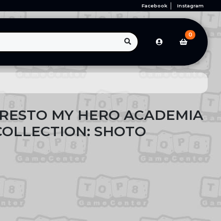
Facebook
Instagram
0
RESTO MY HERO ACADEMIA
COLLECTION: SHOTO