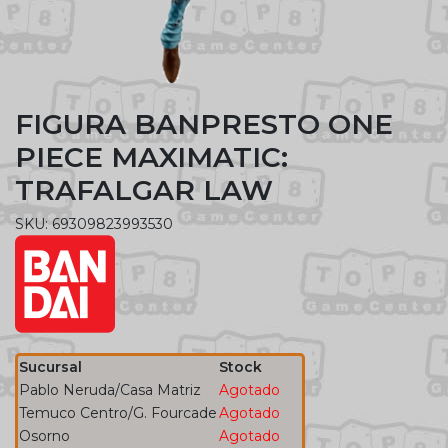
FIGURA BANPRESTO ONE
PIECE MAXIMATIC:
TRAFALGAR LAW
SKU: 69309823993530
Sucursal
Stock
Pablo Neruda/Casa Matriz
Agotado
Temuco Centro/G. Fourcade
Agotado
Osorno
Agotado