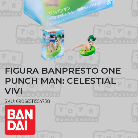
FIGURA BANPRESTO ONE
PUNCH MAN: CELESTIAL
VIVI
SKU: 69066511554738