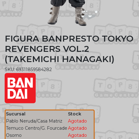
FIGURA BANPRESTO TOKYO
REVENGERS VOL.2
(TAKEMICHI HANAGAKI)
SKU: 69311859584282
Sucursal
Stock
Pablo Neruda/Casa Matriz
Agotado
Temuco Centro/G. Fourcade
Agotado
Osorno
Agotado