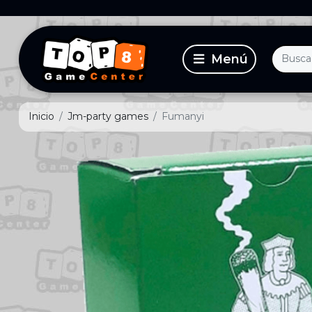
Inicio
Jm-party games
Fumanyi