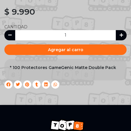
$ 9.990
CANTIDAD
Agregar al carro
* 100 Protectores GameGenic Matte Double Pack