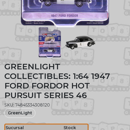
GREENLIGHT
COLLECTIBLES: 1:64 1947
FORD FORDOR HOT
PURSUIT SERIES 46
SKU: 74845334308120
GreenLight
Sucursal
Stock