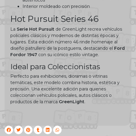
auténticos
Interior moldeado con precisión
Hot Pursuit Series 46
La
Serie Hot Pursuit
de GreenLight recrea vehículos
policiales clásicos y modernos de distintas épocas y
lugares. Esta edición número 46 rinde homenaje al
diseño patrullero de la postguerra, destacando el
Ford
Fordor 1947
con su icónico estilo vintage.
Ideal para Coleccionistas
Perfecto para exhibiciones, dioramas o vitrinas
temáticas, este modelo combina historia, estética y
precisión. Una excelente adición para quienes
coleccionan vehículos policiales, autos clásicos o
productos de la marca
GreenLight
.