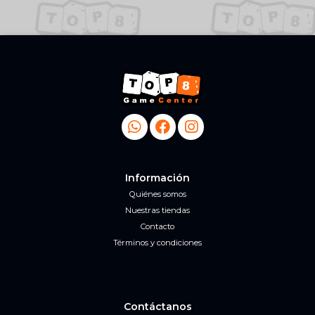
Información
Quiénes somos
Nuestras tiendas
Contacto
Términos y condiciones
Contáctanos