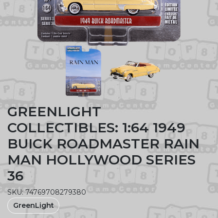
GREENLIGHT
COLLECTIBLES: 1:64 1949
BUICK ROADMASTER RAIN
MAN HOLLYWOOD SERIES
36
SKU: 74769708279380
GreenLight