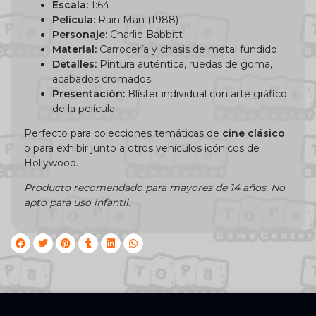
Escala:
1:64
Película:
Rain Man (1988)
Personaje:
Charlie Babbitt
Material:
Carrocería y chasis de metal fundido
Detalles:
Pintura auténtica, ruedas de goma,
acabados cromados
Presentación:
Blíster individual con arte gráfico
de la película
Perfecto para colecciones temáticas de
cine clásico
o para exhibir junto a otros vehículos icónicos de
Hollywood.
Producto recomendado para mayores de 14 años. No
apto para uso infantil.