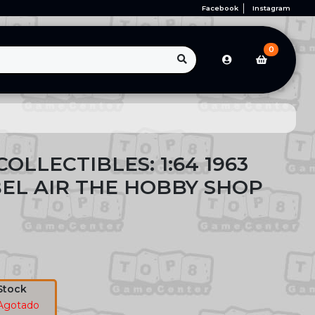
Facebook
Instagram
0
OLLECTIBLES: 1:64 1963
EL AIR THE HOBBY SHOP
Stock
Agotado