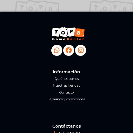
Información
Quiénes somos
Nuestras tiendas
Contacto
Términos y condiciones
Contáctanos