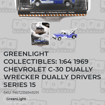
GREENLIGHT
COLLECTIBLES: 1:64 1969
CHEVROLET C-30 DUALLY
WRECKER DUALLY DRIVERS
SERIES 15
SKU: 74672356949291
GreenLight