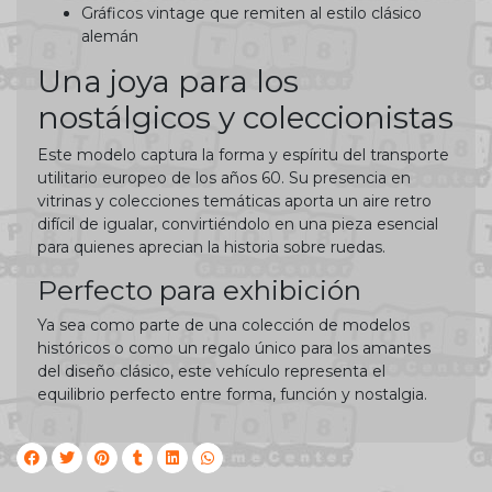
Gráficos vintage que remiten al estilo clásico
alemán
Una joya para los
nostálgicos y coleccionistas
Este modelo captura la forma y espíritu del transporte
utilitario europeo de los años 60. Su presencia en
vitrinas y colecciones temáticas aporta un aire retro
difícil de igualar, convirtiéndolo en una pieza esencial
para quienes aprecian la historia sobre ruedas.
Perfecto para exhibición
Ya sea como parte de una colección de modelos
históricos o como un regalo único para los amantes
del diseño clásico, este vehículo representa el
equilibrio perfecto entre forma, función y nostalgia.