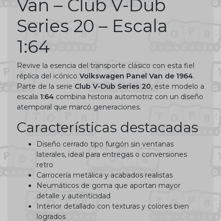
Van – Club V-Dub
Series 20 – Escala
1:64
Revive la esencia del transporte clásico con esta fiel
réplica del icónico
Volkswagen Panel Van de 1964
.
Parte de la serie
Club V-Dub Series 20
, este modelo a
escala
1:64
combina historia automotriz con un diseño
atemporal que marcó generaciones.
Características destacadas
Diseño cerrado tipo furgón sin ventanas
laterales, ideal para entregas o conversiones
retro
Carrocería metálica y acabados realistas
Neumáticos de goma que aportan mayor
detalle y autenticidad
Interior detallado con texturas y colores bien
logrados