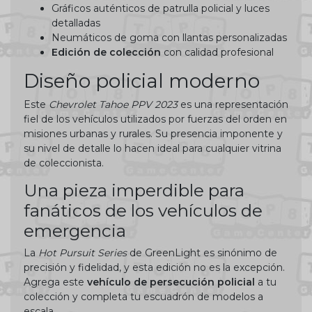
Gráficos auténticos de patrulla policial y luces
detalladas
Neumáticos de goma con llantas personalizadas
Edición de colección
con calidad profesional
Diseño policial moderno
Este
Chevrolet Tahoe PPV 2023
es una representación
fiel de los vehículos utilizados por fuerzas del orden en
misiones urbanas y rurales. Su presencia imponente y
su nivel de detalle lo hacen ideal para cualquier vitrina
de coleccionista.
Una pieza imperdible para
fanáticos de los vehículos de
emergencia
La
Hot Pursuit Series
de GreenLight es sinónimo de
precisión y fidelidad, y esta edición no es la excepción.
Agrega este
vehículo de persecución policial
a tu
colección y completa tu escuadrón de modelos a
escala.