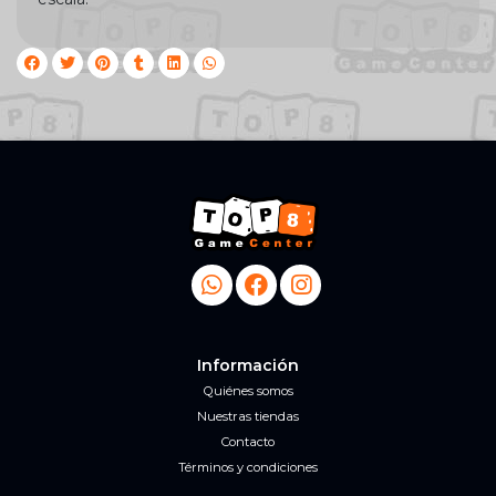
Información
Quiénes somos
Nuestras tiendas
Contacto
Términos y condiciones