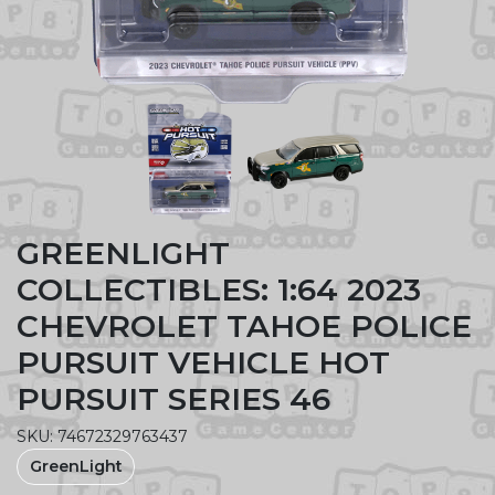
GREENLIGHT
COLLECTIBLES: 1:64 2023
CHEVROLET TAHOE POLICE
PURSUIT VEHICLE HOT
PURSUIT SERIES 46
SKU: 74672329763437
GreenLight