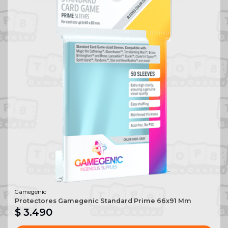
Gamegenic
Protectores Gamegenic Standard Prime 66x91 Mm
$ 3.490