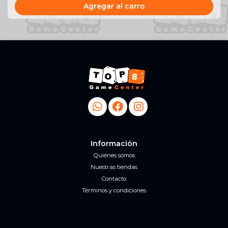
Agregar al carro
Información
Quiénes somos
Nuestras tiendas
Contacto
Términos y condiciones