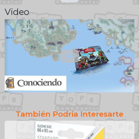
Video
También Podría Interesarte