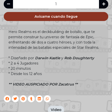
Avísame cuando llegue
Hero Realms es el deckbuilding de bolsillo, que te
permite construir tu universo de fantasía de Epic,
enfrentando de dos a cuatro héroes, y con toda la
intensidad de las batallas especiales de Star Realms.
* Diseñado por
Darwin Kastle
y
Rob Doughterty
* 2 a 4 Jugadores
* 20 minutos
* Desde los 12 años
** VIDEO AUSPICIADO POR Zacatrus **
Video