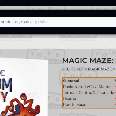
MAGIC MAZE:
SKU: JDM2TMMAGICMAZEM
Sucursal
Pablo Neruda/Casa Matriz
Temuco Centro/G. Fourcade
Osorno
Puerto Varas