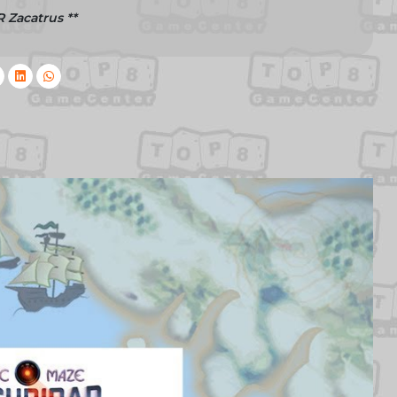
Zacatrus **