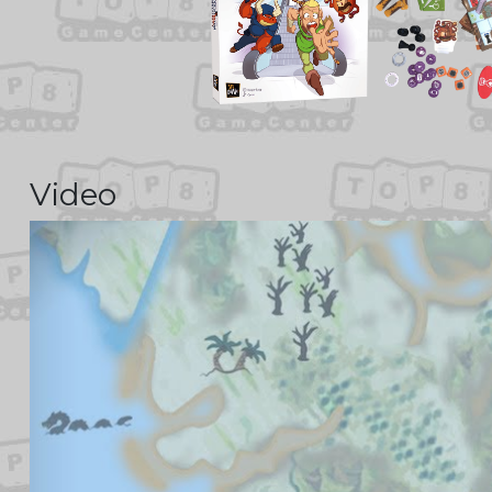
Video