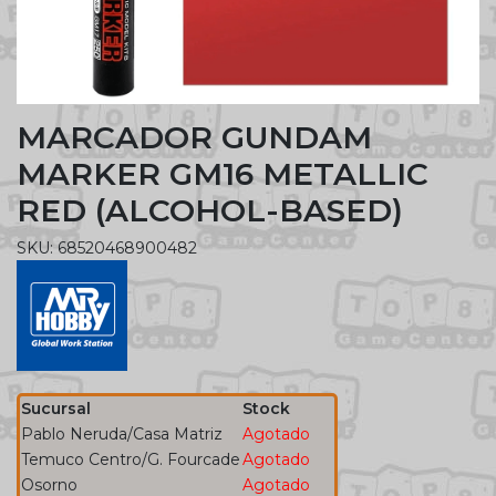
MARCADOR GUNDAM
MARKER GM16 METALLIC
RED (ALCOHOL-BASED)
SKU: 68520468900482
Sucursal
Stock
Pablo Neruda/Casa Matriz
Agotado
Temuco Centro/G. Fourcade
Agotado
Osorno
Agotado