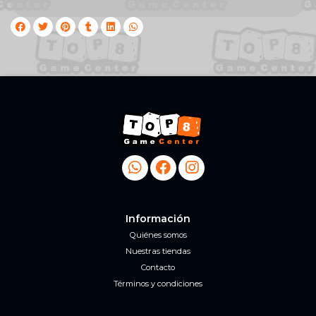
Información
Quiénes somos
Nuestras tiendas
Contacto
Términos y condiciones