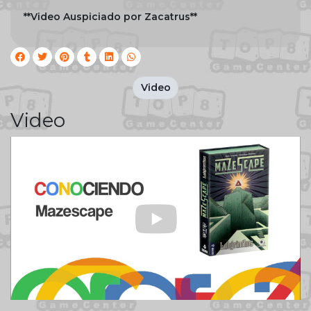
**Video Auspiciado por Zacatrus**
Video
Video