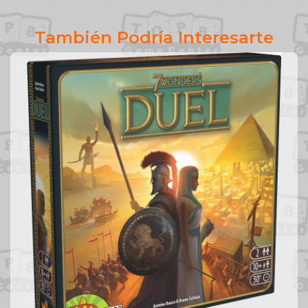
También Podría Interesarte