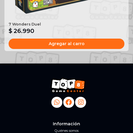
7 Wonders Duel
$ 26.990
Agregar al carro
Información
Quiénes somos