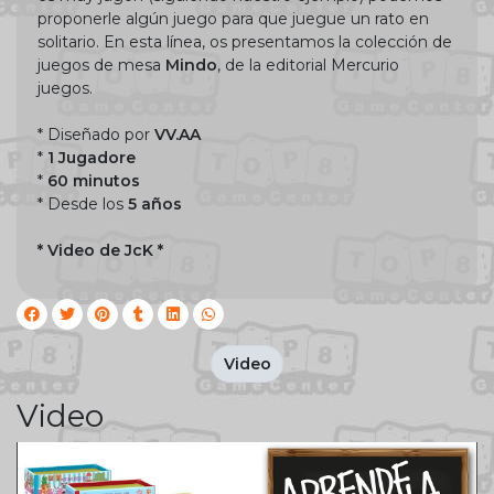
proponerle algún juego para que juegue un rato en
solitario. En esta línea, os presentamos la colección de
juegos de mesa
Mindo
, de la editorial Mercurio
juegos.
* Diseñado por
VV.AA
*
1 Jugadore
*
60 minutos
* Desde los
5 años
* Video de JcK *
Video
Video