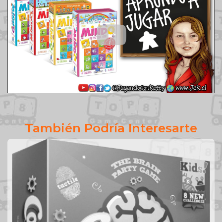
También Podría Interesarte