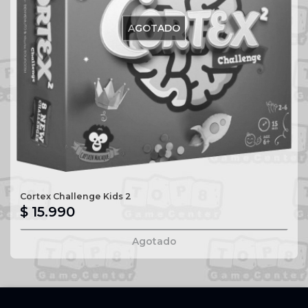
AGOTADO
Cortex Challenge Kids 2
$ 15.990
Agotado