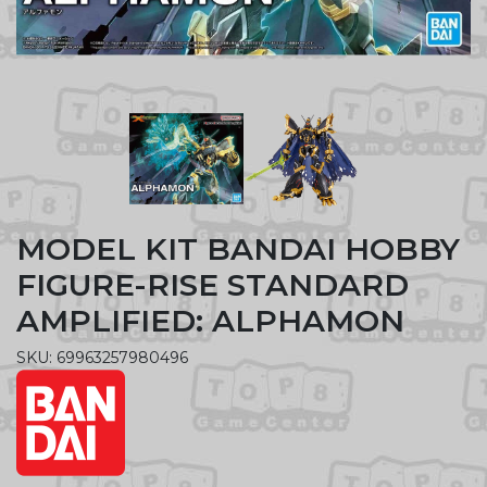
MODEL KIT BANDAI HOBBY
FIGURE-RISE STANDARD
AMPLIFIED: ALPHAMON
SKU: 69963257980496