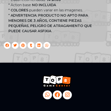
* Action base
NO INCLUIDA
*
COLORES
pueden variar en las imagenes.
*
ADVERTENCIA: PRODUCTO NO APTO PARA
MENORES DE 3 AÑOS, CONTIENE PIEZAS
PEQUEÑAS, PELIGRO DE ATRAGAMIENTO QUE
PUEDE CAUSAR ASFIXIA