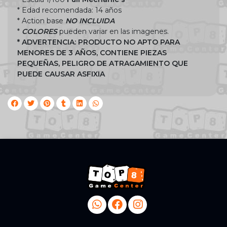
* Edad recomendada: 14 años
* Action base
NO INCLUIDA
*
COLORES
pueden variar en las imagenes.
* ADVERTENCIA: PRODUCTO NO APTO PARA
MENORES DE 3 AÑOS, CONTIENE PIEZAS
PEQUEÑAS, PELIGRO DE ATRAGAMIENTO QUE
PUEDE CAUSAR ASFIXIA