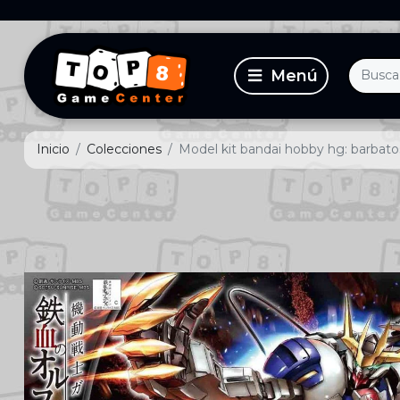
Inicio
Colecciones
Model kit bandai hobby hg: barbato