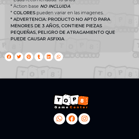
* Action base
NO INCLUIDA
*
COLORES
pueden variar en las imagenes.
* ADVERTENCIA: PRODUCTO NO APTO PARA
MENORES DE 3 AÑOS, CONTIENE PIEZAS
PEQUEÑAS, PELIGRO DE ATRAGAMIENTO QUE
PUEDE CAUSAR ASFIXIA